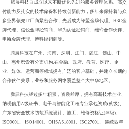
腾展科技自成立以来不断优化先进的服务管理体系、高交
付能力及扎实的技术储备和持续创新能力，多年来保持着与众
多业界领先IT厂商紧密合作，先后成为绿盟金牌代理、H3C金
牌代理、信锐金牌经销商、华为认证经销商、维谛合作伙伴、
申瓯金牌代理、博科经销商等。
腾展科技在广州、海南、深圳、江门、湛江、佛山、中
山、惠州都设有分支机构,在金融、政府、教育、医疗、企
业、媒体、运营商等领域拥有广泛的客户基础，并建立长期的
合作伙伴关系，业务和服务网络覆盖整个大中华地区。
腾展科技经过多年积累，资质雄厚，拥有高新技术企业、
纳税信用A级证书、电子与智能化工程专业承包资质(贰级)、
广东省安全技术防范系统设计、施工、维修资格证(肆级)、
ISO9001、 ISO14001、OHSAS18001、ISO27001、 连续四年