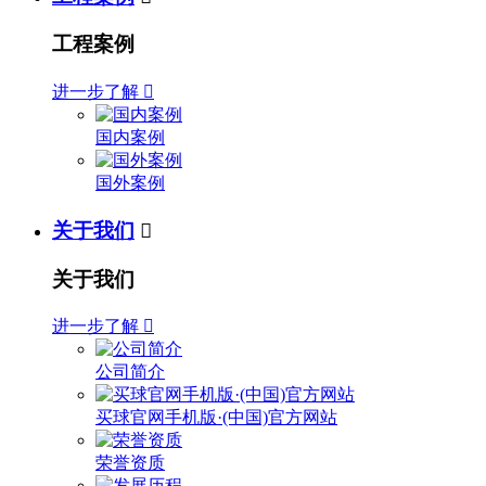
工程案例
进一步了解

国内案例
国外案例
关于我们

关于我们
进一步了解

公司简介
买球官网手机版·(中国)官方网站
荣誉资质