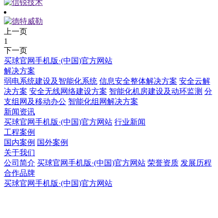
上一页
1
下一页
买球官网手机版·(中国)官方网站
解决方案
弱电系统建设及智能化系统
信息安全整体解决方案
安全云解
决方案
安全无线网络建设方案
智能化机房建设及动环监测
分
支组网及移动办公
智能化组网解决方案
新闻资讯
买球官网手机版·(中国)官方网站
行业新闻
工程案例
国内案例
国外案例
关于我们
公司简介
买球官网手机版·(中国)官方网站
荣誉资质
发展历程
合作品牌
买球官网手机版·(中国)官方网站
买球官网手机版·(中国)官方网站