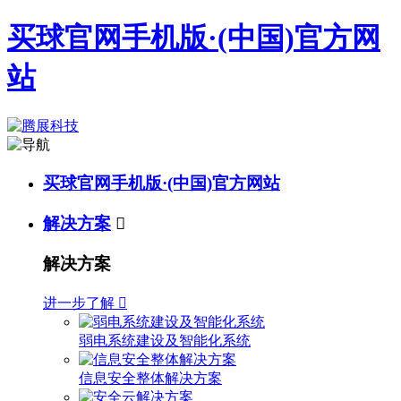
买球官网手机版·(中国)官方网
站
买球官网手机版·(中国)官方网站
解决方案

解决方案
进一步了解

弱电系统建设及智能化系统
信息安全整体解决方案