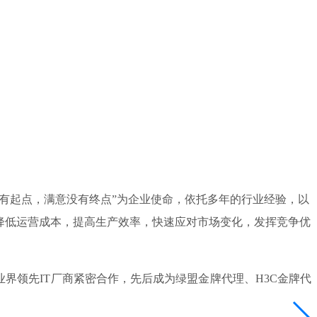
只有起点，满意没有终点”为企业使命，依托多年的行业经验，以
降低运营成本，提高生产效率，快速应对市场变化，发挥竞争优
领先IT厂商紧密合作，先后成为绿盟金牌代理、H3C金牌代