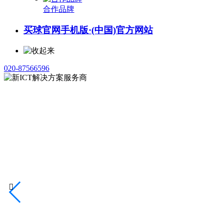
合作品牌
买球官网手机版·(中国)官方网站
020-87566596
