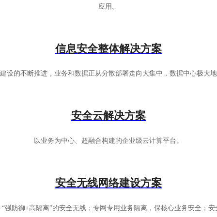
应用。
信息安全整体解决方案
建设的不断推进，业务和数据正从分散部署走向大集中，数据中心极大地
安全云解决方案
以业务为中心、超融合构建的企业级云计算平台。
安全无线网络建设方案
“强防御+高隔离”的安全无线；专网专用业务隔离，保核心业务安全；