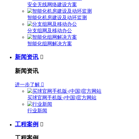
安全无线网络建设方案
智能化机房建设及动环监测
分支组网及移动办公
智能化组网解决方案
新闻资讯

新闻资讯
进一步了解

买球官网手机版·(中国)官方网站
行业新闻
工程案例

工程案例