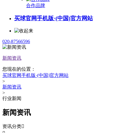
合作品牌
买球官网手机版·(中国)官方网站
020-87566596
新闻资讯
您现在的位置：
买球官网手机版·(中国)官方网站
>
新闻资讯
>
行业新闻
新闻资讯
资讯分类
