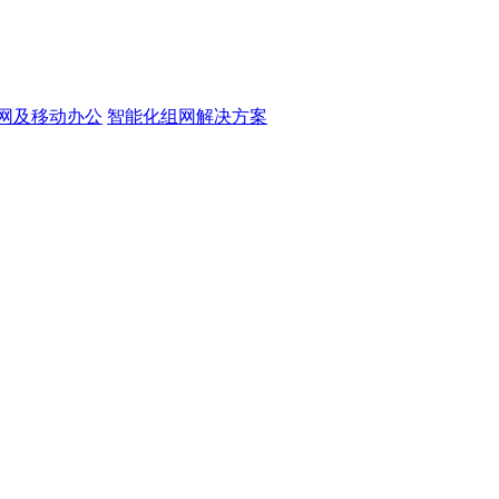
网及移动办公
智能化组网解决方案