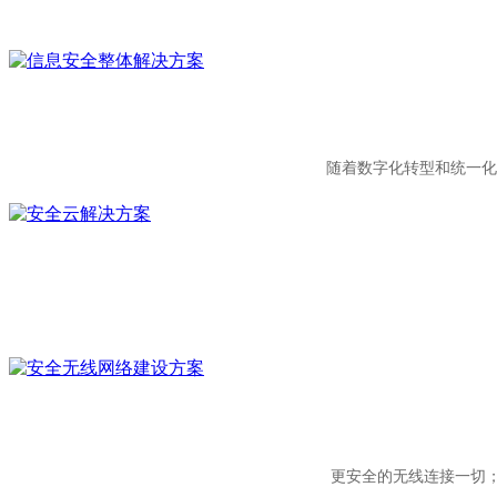
随着数字化转型和统一化
更安全的无线连接一切；