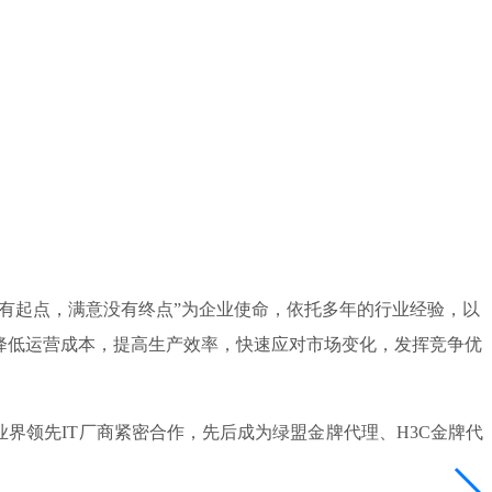
只有起点，满意没有终点”为企业使命，依托多年的行业经验，以
降低运营成本，提高生产效率，快速应对市场变化，发挥竞争优
领先IT厂商紧密合作，先后成为绿盟金牌代理、H3C金牌代