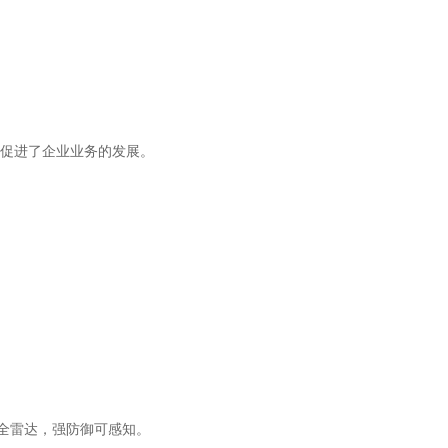
促进了企业业务的发展。
安全雷达，强防御可感知。