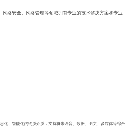
信、网络安全、网络管理等领域拥有专业的技术解决方案和专业
息化、智能化的物质介质，支持将来语音、数据、图文、多媒体等综合