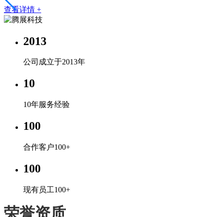
查看详情 +
2013
公司成立于2013年
10
10年服务经验
100
合作客户100+
100
现有员工100+
荣誉资质